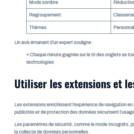
Mode sombre
Réduction
Regroupement
Classemen
Thèmes
Personnal
Un avis émanant d’un expert souligne :
« Chaque minute gagnée sur le tri des onglets se tra
technologies
Utiliser les extensions et l
Les extensions enrichissent l’expérience de navigation en
publicités et de protection des données sécurisent l’usage
Les paramètres de sécurité, comme le mode Incognito, prot
la collecte de données personnelles.