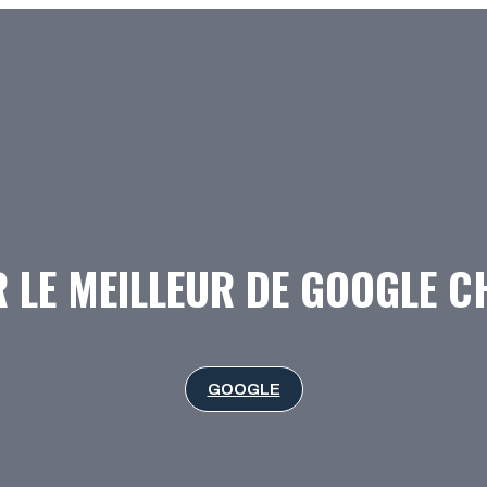
 LE MEILLEUR DE GOOGLE 
GOOGLE