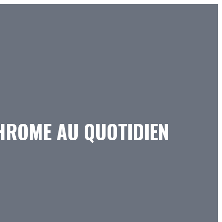
CHROME AU QUOTIDIEN