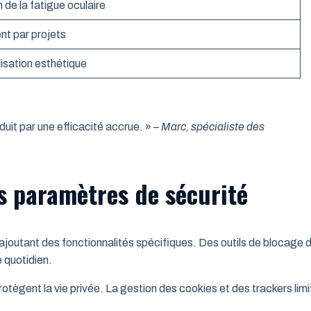
 de la fatigue oculaire
t par projets
isation esthétique
duit par une efficacité accrue. »
– Marc, spécialiste des
es paramètres de sécurité
 ajoutant des fonctionnalités spécifiques. Des outils de blocage 
 quotidien.
ègent la vie privée. La gestion des cookies et des trackers limi